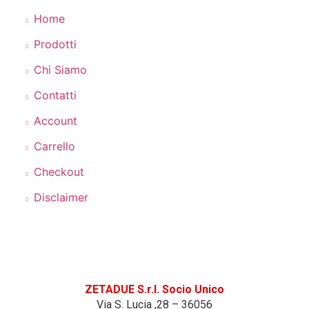
Home
Prodotti
Chi Siamo
Contatti
Account
Carrello
Checkout
Disclaimer
DATI AZIENDALI
ZETADUE S.r.l. Socio Unico
Via S. Lucia ,28 – 36056