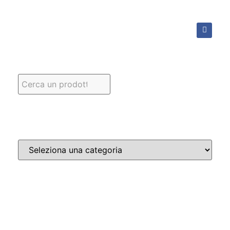
Categorie prodotto
NAVIGA NEL SITO